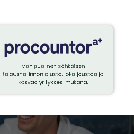
Monipuolinen sähköisen
taloushallinnon alusta, joka joustaa ja
kasvaa yrityksesi mukana.